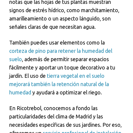
notas que las hojas de tus plantas muestran
signos de estrés hídrico, como marchitamiento,
amarilleamiento o un aspecto lánguido, son
señales claras de que necesitan agua.
También puedes usar elementos como la
corteza de pino para retener la humedad del
suelo
, además de permitir separar espacios
fácilmente y aportar un toque decorativo a tu
jardín. El uso de
tierra vegetal en el suelo
mejorará también la retención natural de la
humedad
y ayudará a optimizar el riego.
En Ricotrebol, conocemos a fondo las
particularidades del clima de Madrid y las
necesidades específicas de sus jardines. Por eso,