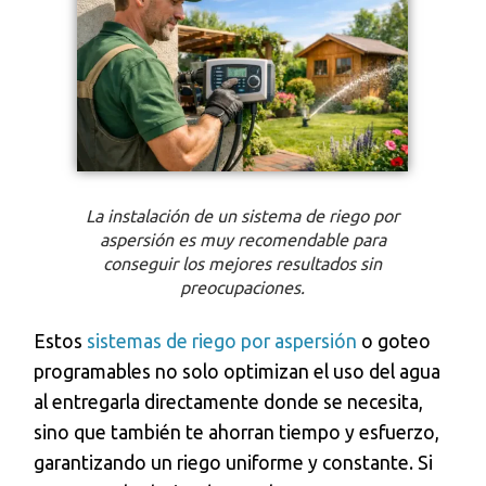
La instalación de un sistema de riego por
aspersión es muy recomendable para
conseguir los mejores resultados sin
preocupaciones.
Estos
sistemas de riego por aspersión
o goteo
programables no solo optimizan el uso del agua
al entregarla directamente donde se necesita,
sino que también te ahorran tiempo y esfuerzo,
garantizando un riego uniforme y constante. Si