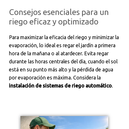
Consejos esenciales para un
riego eficaz y optimizado
Para maximizar la eficacia del riego y minimizar la
evaporación, lo ideal es regar el jardín a primera
hora de la mañana o al atardecer. Evita regar
durante las horas centrales del día, cuando el sol
está en su punto más alto y la pérdida de agua
por evaporación es máxima. Considera la
instalación de sistemas de riego automático
.