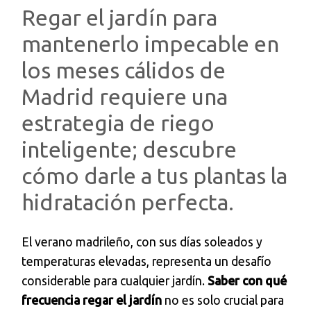
Regar el jardín para
mantenerlo impecable en
los meses cálidos de
Madrid requiere una
estrategia de riego
inteligente; descubre
cómo darle a tus plantas la
hidratación perfecta.
El verano madrileño, con sus días soleados y
temperaturas elevadas, representa un desafío
considerable para cualquier jardín.
Saber con qué
frecuencia regar el jardín
no es solo crucial para