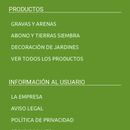
PRODUCTOS
GRAVAS Y ARENAS
ABONO Y TIERRAS SIEMBRA
DECORACIÓN DE JARDINES
VER TODOS LOS PRODUCTOS
INFORMACIÓN AL USUARIO
LA EMPRESA
AVISO LEGAL
POLÍTICA DE PRIVACIDAD