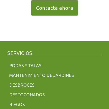
Contacta ahora
SERVICIOS
PODAS Y TALAS
MANTENIMIENTO DE JARDINES
DESBROCES
DESTOCONADOS
RIEGOS