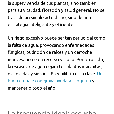
la supervivencia de tus plantas, sino también
para su vitalidad, floración y salud general. No se
trata de un simple acto diario, sino de una
estrategia inteligente y eficiente.
Un riego excesivo puede ser tan perjudicial como
la falta de agua, provocando enfermedades
fúngicas, pudrición de raíces y un derroche
innecesario de un recurso valioso. Por otro lado,
la escasez de agua dejará tus plantas marchitas,
estresadas y sin vida. El equilibrio es la clave.
Un
buen drenaje con grava ayudará a lograrlo
y
mantenerlo todo el año.
La frecuencia ideal: escucha