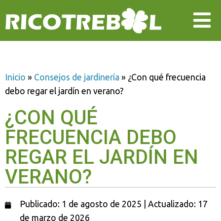
Inicio
»
Consejos de jardinería
»
¿Con qué frecuencia
debo regar el jardín en verano?
¿CON QUÉ
FRECUENCIA DEBO
REGAR EL JARDÍN EN
VERANO?
Publicado: 1 de agosto de 2025 | Actualizado: 17
de marzo de 2026