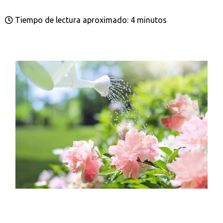
Tiempo de lectura aproximado: 4 minutos