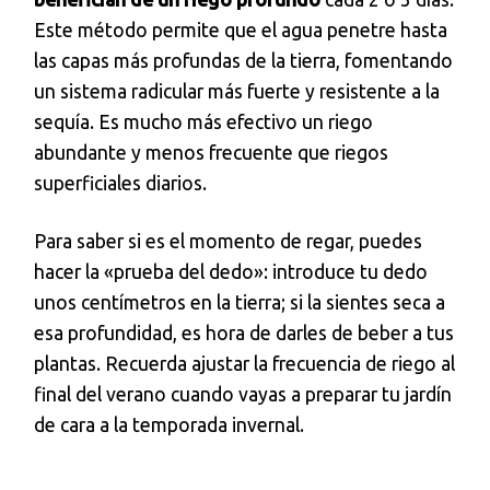
Este método permite que el agua penetre hasta
las capas más profundas de la tierra, fomentando
un sistema radicular más fuerte y resistente a la
sequía. Es mucho más efectivo un riego
abundante y menos frecuente que riegos
superficiales diarios.
Para saber si es el momento de regar, puedes
hacer la «prueba del dedo»: introduce tu dedo
unos centímetros en la tierra; si la sientes seca a
esa profundidad, es hora de darles de beber a tus
plantas. Recuerda ajustar la frecuencia de riego al
final del verano cuando vayas a preparar tu jardín
de cara a la temporada invernal.