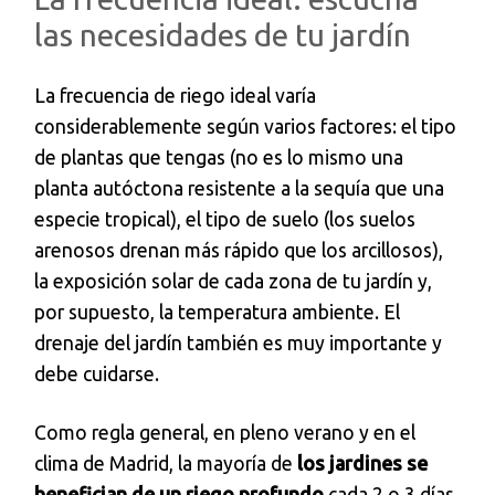
las necesidades de tu jardín
La frecuencia de riego ideal varía
considerablemente según varios factores: el tipo
de plantas que tengas (no es lo mismo una
planta autóctona resistente a la sequía que una
especie tropical), el tipo de suelo (los suelos
arenosos drenan más rápido que los arcillosos),
la exposición solar de cada zona de tu jardín y,
por supuesto, la temperatura ambiente. El
drenaje del jardín también es muy importante y
debe cuidarse.
Como regla general, en pleno verano y en el
clima de Madrid, la mayoría de
los jardines se
benefician de un riego profundo
cada 2 o 3 días.