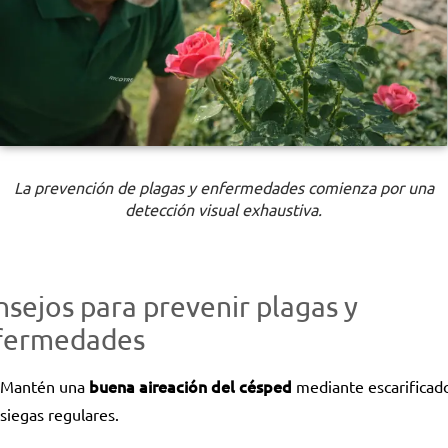
La prevención de plagas y enfermedades comienza por una
detección visual exhaustiva.
sejos para prevenir plagas y
fermedades
buena aireación del césped
Mantén una
mediante escarificad
siegas regulares.