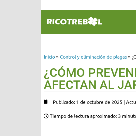
Inicio
»
Control y eliminación de plagas
»
¿
¿CÓMO PREVENI
AFECTAN AL JA
Publicado: 1 de octubre de 2025 | Act
Tiempo de lectura aproximado: 3 minut