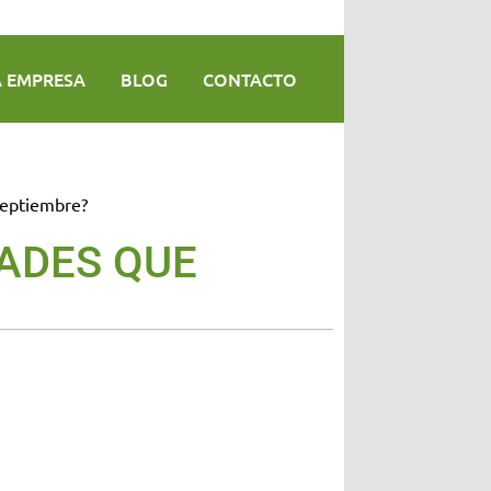
A EMPRESA
BLOG
CONTACTO
septiembre?
ADES QUE