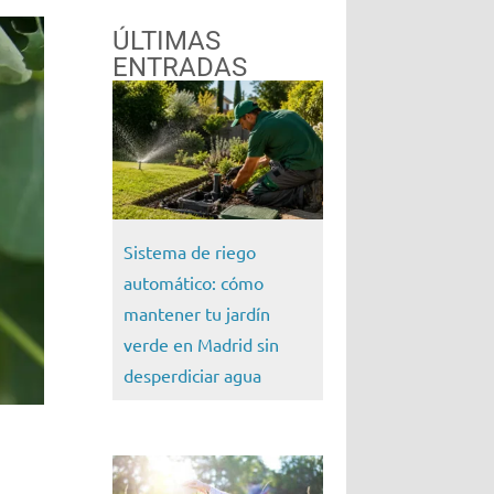
ÚLTIMAS
ENTRADAS
Sistema de riego
automático: cómo
mantener tu jardín
verde en Madrid sin
desperdiciar agua