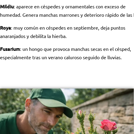
Mildiu
: aparece en céspedes y ornamentales con exceso de
humedad. Genera manchas marrones y deterioro rápido de las 
Roya
: muy común en céspedes en septiembre, deja puntos
anaranjados y debilita la hierba.
Fusarium
: un hongo que provoca manchas secas en el césped,
especialmente tras un verano caluroso seguido de lluvias.