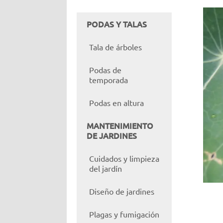
PODAS Y TALAS
Tala de árboles
Podas de
temporada
Podas en altura
MANTENIMIENTO
DE JARDINES
Cuidados y limpieza
del jardín
Diseño de jardines
Plagas y fumigación