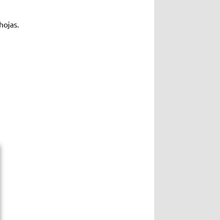
hojas.