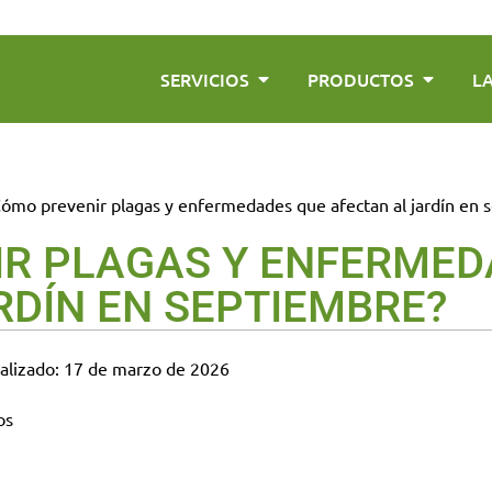
SERVICIOS
PRODUCTOS
L
Cómo prevenir plagas y enfermedades que afectan al jardín en 
R PLAGAS Y ENFERMED
RDÍN EN SEPTIEMBRE?
ualizado: 17 de marzo de 2026
os